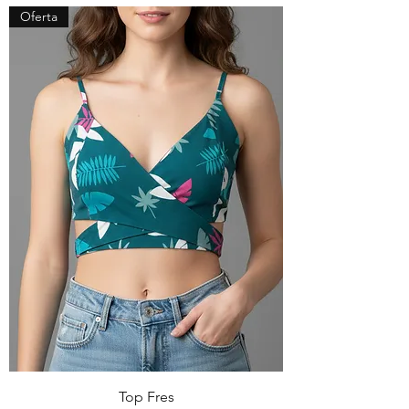
Oferta
Top Fres