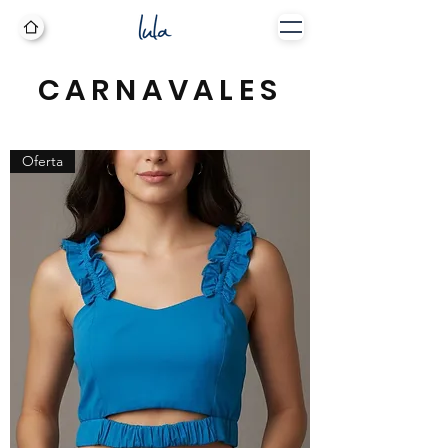
CARNAVALES
Oferta