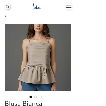
Blusa Bianca