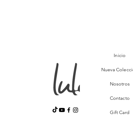
Inicio
Nueva Colecc
Nosotros
Contacto
Gift Card