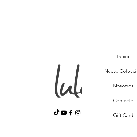
Inicio
Nueva Colecc
Nosotros
Contacto
Gift Card